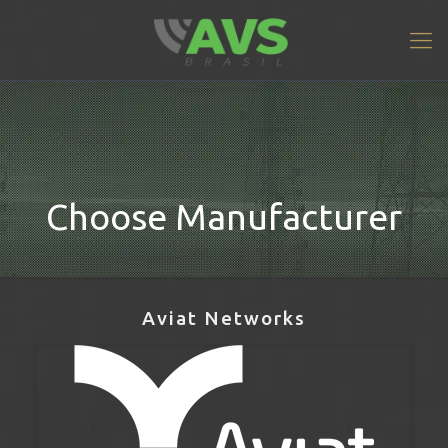
Choose Manufacturer
Aviat Networks