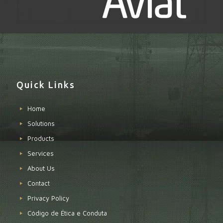
Quick Links
Home
Solutions
Products
Services
About Us
Contact
Privacy Policy
Código de Ética e Conduta