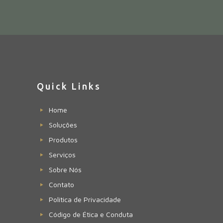
Quick Links
Home
Soluções
Produtos
Serviços
Sobre Nós
Contato
Política de Privacidade
Código de Ética e Conduta